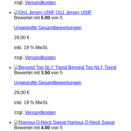
zzgl.
Versandkosten
On1 Jersey UNIF
Bewertet mit
5.00
von 5
Ungeprüfte Gesamtbewertungen
29,00
€
inkl. 19 % MwSt.
zzgl.
Versandkosten
Beyond Top NLY Trend
Bewertet mit
3.50
von 5
Ungeprüfte Gesamtbewertungen
29,00
€
inkl. 19 % MwSt.
zzgl.
Versandkosten
Harissa O-Neck Sweat
Bewertet mit
4.00
von 5