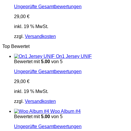
Ungeprüfte Gesamtbewertungen
29,00
€
inkl. 19 % MwSt.
zzgl.
Versandkosten
Top Bewertet
On1 Jersey UNIF
Bewertet mit
5.00
von 5
Ungeprüfte Gesamtbewertungen
29,00
€
inkl. 19 % MwSt.
zzgl.
Versandkosten
Woo Album #4
Bewertet mit
5.00
von 5
Ungeprüfte Gesamtbewertungen