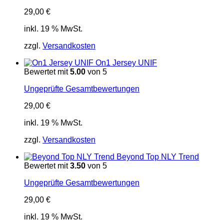
29,00
€
inkl. 19 % MwSt.
zzgl.
Versandkosten
On1 Jersey UNIF
Bewertet mit
5.00
von 5
Ungeprüfte Gesamtbewertungen
29,00
€
inkl. 19 % MwSt.
zzgl.
Versandkosten
Beyond Top NLY Trend
Bewertet mit
3.50
von 5
Ungeprüfte Gesamtbewertungen
29,00
€
inkl. 19 % MwSt.