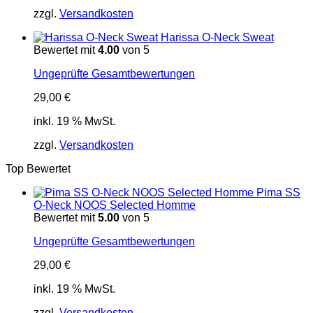
zzgl.
Versandkosten
Harissa O-Neck Sweat
Bewertet mit
4.00
von 5
Ungeprüfte Gesamtbewertungen
29,00
€
inkl. 19 % MwSt.
zzgl.
Versandkosten
Top Bewertet
Pima SS
O-Neck NOOS Selected Homme
Bewertet mit
5.00
von 5
Ungeprüfte Gesamtbewertungen
29,00
€
inkl. 19 % MwSt.
zzgl.
Versandkosten