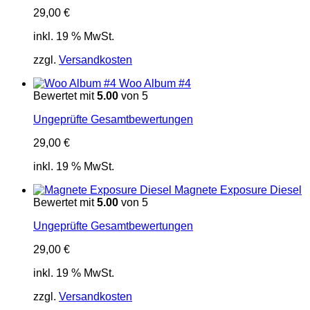
29,00
€
inkl. 19 % MwSt.
zzgl.
Versandkosten
Woo Album #4
Bewertet mit
5.00
von 5
Ungeprüfte Gesamtbewertungen
29,00
€
inkl. 19 % MwSt.
Magnete Exposure Diesel
Bewertet mit
5.00
von 5
Ungeprüfte Gesamtbewertungen
29,00
€
inkl. 19 % MwSt.
zzgl.
Versandkosten