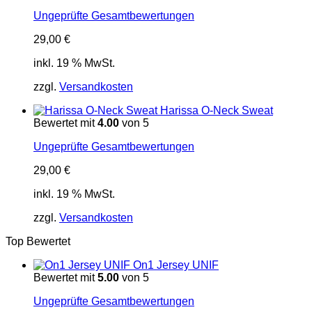
Ungeprüfte Gesamtbewertungen
29,00
€
inkl. 19 % MwSt.
zzgl.
Versandkosten
Harissa O-Neck Sweat
Bewertet mit
4.00
von 5
Ungeprüfte Gesamtbewertungen
29,00
€
inkl. 19 % MwSt.
zzgl.
Versandkosten
Top Bewertet
On1 Jersey UNIF
Bewertet mit
5.00
von 5
Ungeprüfte Gesamtbewertungen