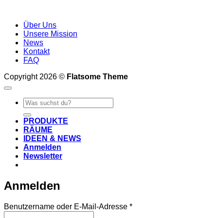
Über Uns
Unsere Mission
News
Kontakt
FAQ
Copyright 2026 ©
Flatsome Theme
Suche
nach:
PRODUKTE
RÄUME
IDEEN & NEWS
Anmelden
Newsletter
Anmelden
Erforderlich
Benutzername oder E-Mail-Adresse
*