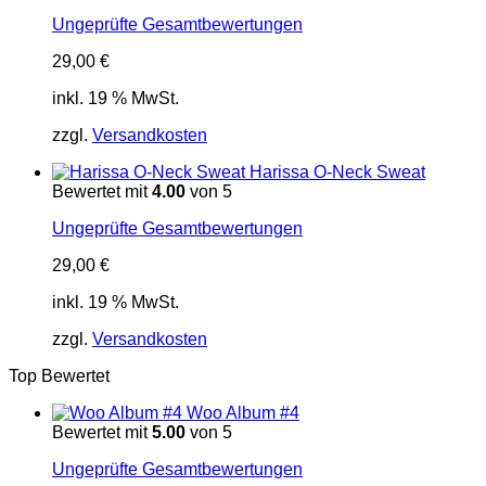
Ungeprüfte Gesamtbewertungen
29,00
€
inkl. 19 % MwSt.
zzgl.
Versandkosten
Harissa O-Neck Sweat
Bewertet mit
4.00
von 5
Ungeprüfte Gesamtbewertungen
29,00
€
inkl. 19 % MwSt.
zzgl.
Versandkosten
Top Bewertet
Woo Album #4
Bewertet mit
5.00
von 5
Ungeprüfte Gesamtbewertungen