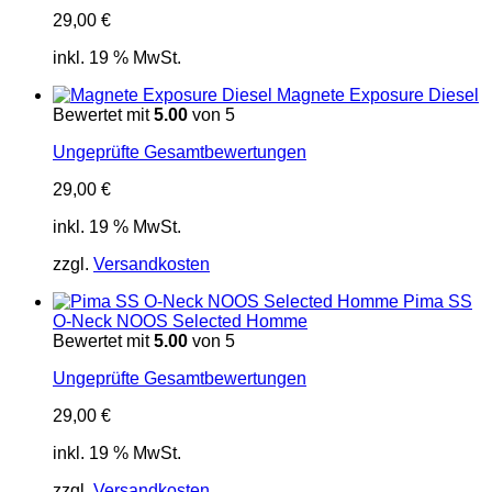
29,00
€
inkl. 19 % MwSt.
Magnete Exposure Diesel
Bewertet mit
5.00
von 5
Ungeprüfte Gesamtbewertungen
29,00
€
inkl. 19 % MwSt.
zzgl.
Versandkosten
Pima SS
O-Neck NOOS Selected Homme
Bewertet mit
5.00
von 5
Ungeprüfte Gesamtbewertungen
29,00
€
inkl. 19 % MwSt.
zzgl.
Versandkosten