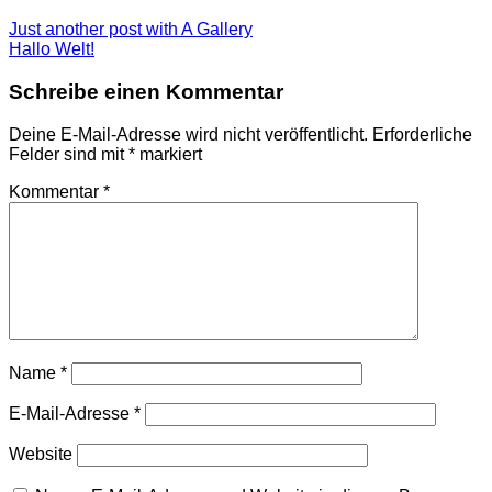
Just another post with A Gallery
Hallo Welt!
Schreibe einen Kommentar
Deine E-Mail-Adresse wird nicht veröffentlicht.
Erforderliche
Felder sind mit
*
markiert
Kommentar
*
Name
*
E-Mail-Adresse
*
Website