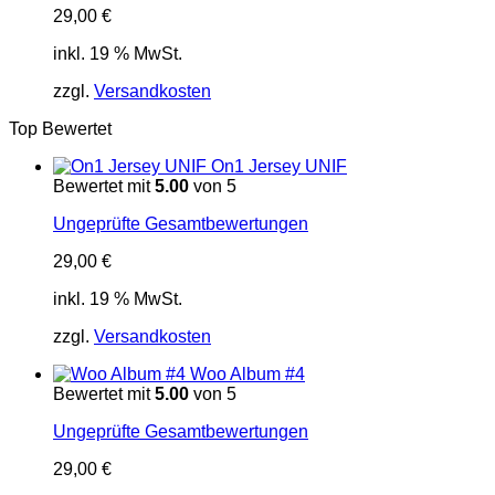
29,00
€
inkl. 19 % MwSt.
zzgl.
Versandkosten
Top Bewertet
On1 Jersey UNIF
Bewertet mit
5.00
von 5
Ungeprüfte Gesamtbewertungen
29,00
€
inkl. 19 % MwSt.
zzgl.
Versandkosten
Woo Album #4
Bewertet mit
5.00
von 5
Ungeprüfte Gesamtbewertungen
29,00
€