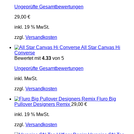
Ungeprüfte Gesamtbewertungen
29,00
€
inkl. 19 % MwSt.
zzgl.
Versandkosten
All Star Canvas Hi
Converse
Bewertet mit
4.33
von 5
Ungeprüfte Gesamtbewertungen
inkl. MwSt.
zzgl.
Versandkosten
Fluro Big
Pullover Designers Remix
29,00
€
inkl. 19 % MwSt.
zzgl.
Versandkosten