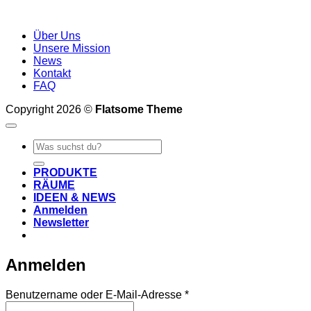
Über Uns
Unsere Mission
News
Kontakt
FAQ
Copyright 2026 ©
Flatsome Theme
Suche
nach:
PRODUKTE
RÄUME
IDEEN & NEWS
Anmelden
Newsletter
Anmelden
Erforderlich
Benutzername oder E-Mail-Adresse
*