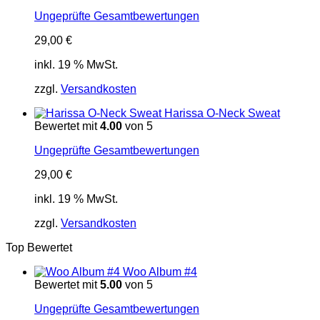
Ungeprüfte Gesamtbewertungen
29,00
€
inkl. 19 % MwSt.
zzgl.
Versandkosten
Harissa O-Neck Sweat
Bewertet mit
4.00
von 5
Ungeprüfte Gesamtbewertungen
29,00
€
inkl. 19 % MwSt.
zzgl.
Versandkosten
Top Bewertet
Woo Album #4
Bewertet mit
5.00
von 5
Ungeprüfte Gesamtbewertungen