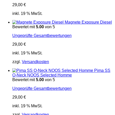
29,00
€
inkl. 19 % MwSt.
Magnete Exposure Diesel
Bewertet mit
5.00
von 5
Ungeprüfte Gesamtbewertungen
29,00
€
inkl. 19 % MwSt.
zzgl.
Versandkosten
Pima SS
O-Neck NOOS Selected Homme
Bewertet mit
5.00
von 5
Ungeprüfte Gesamtbewertungen
29,00
€
inkl. 19 % MwSt.
zzgl.
Versandkosten