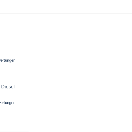
ertungen
 Diesel
ertungen