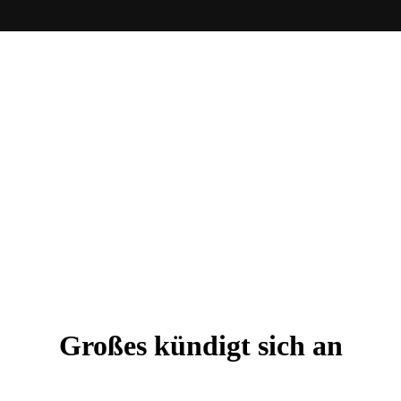
Großes kündigt sich an