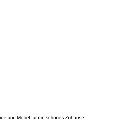
de und Möbel für ein schönes Zuhause.