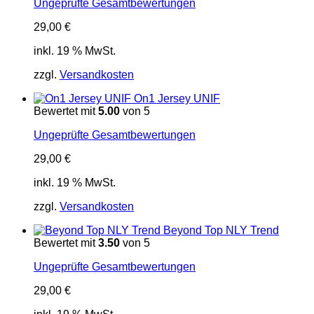
Ungeprüfte Gesamtbewertungen
29,00
€
inkl. 19 % MwSt.
zzgl.
Versandkosten
On1 Jersey UNIF
Bewertet mit
5.00
von 5
Ungeprüfte Gesamtbewertungen
29,00
€
inkl. 19 % MwSt.
zzgl.
Versandkosten
Beyond Top NLY Trend
Bewertet mit
3.50
von 5
Ungeprüfte Gesamtbewertungen
29,00
€