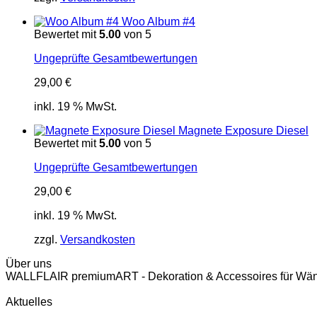
Woo Album #4
Bewertet mit
5.00
von 5
Ungeprüfte Gesamtbewertungen
29,00
€
inkl. 19 % MwSt.
Magnete Exposure Diesel
Bewertet mit
5.00
von 5
Ungeprüfte Gesamtbewertungen
29,00
€
inkl. 19 % MwSt.
zzgl.
Versandkosten
Über uns
WALLFLAIR premiumART - Dekoration & Accessoires für Wän
Aktuelles