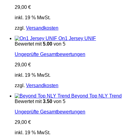
29,00
€
inkl. 19 % MwSt.
zzgl.
Versandkosten
On1 Jersey UNIF
Bewertet mit
5.00
von 5
Ungeprüfte Gesamtbewertungen
29,00
€
inkl. 19 % MwSt.
zzgl.
Versandkosten
Beyond Top NLY Trend
Bewertet mit
3.50
von 5
Ungeprüfte Gesamtbewertungen
29,00
€
inkl. 19 % MwSt.