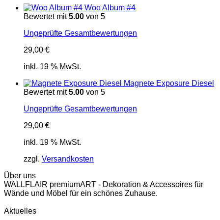
Woo Album #4
Bewertet mit
5.00
von 5
Ungeprüfte Gesamtbewertungen
29,00
€
inkl. 19 % MwSt.
Magnete Exposure Diesel
Bewertet mit
5.00
von 5
Ungeprüfte Gesamtbewertungen
29,00
€
inkl. 19 % MwSt.
zzgl.
Versandkosten
Über uns
WALLFLAIR premiumART - Dekoration & Accessoires für
Wände und Möbel für ein schönes Zuhause.
Aktuelles