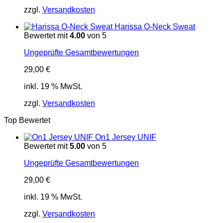
zzgl.
Versandkosten
Harissa O-Neck Sweat
Bewertet mit
4.00
von 5
Ungeprüfte Gesamtbewertungen
29,00
€
inkl. 19 % MwSt.
zzgl.
Versandkosten
Top Bewertet
On1 Jersey UNIF
Bewertet mit
5.00
von 5
Ungeprüfte Gesamtbewertungen
29,00
€
inkl. 19 % MwSt.
zzgl.
Versandkosten