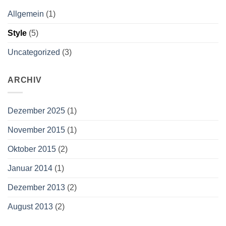
Allgemein
(1)
Style
(5)
Uncategorized
(3)
ARCHIV
Dezember 2025
(1)
November 2015
(1)
Oktober 2015
(2)
Januar 2014
(1)
Dezember 2013
(2)
August 2013
(2)