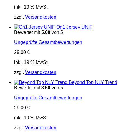
inkl. 19 % MwSt.
zzgl.
Versandkosten
On1 Jersey UNIF
Bewertet mit
5.00
von 5
Ungeprüfte Gesamtbewertungen
29,00
€
inkl. 19 % MwSt.
zzgl.
Versandkosten
Beyond Top NLY Trend
Bewertet mit
3.50
von 5
Ungeprüfte Gesamtbewertungen
29,00
€
inkl. 19 % MwSt.
zzgl.
Versandkosten