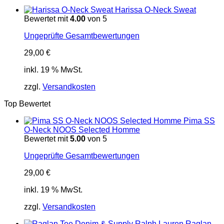
Harissa O-Neck Sweat
Bewertet mit
4.00
von 5
Ungeprüfte Gesamtbewertungen
29,00
€
inkl. 19 % MwSt.
zzgl.
Versandkosten
Top Bewertet
Pima SS
O-Neck NOOS Selected Homme
Bewertet mit
5.00
von 5
Ungeprüfte Gesamtbewertungen
29,00
€
inkl. 19 % MwSt.
zzgl.
Versandkosten
Raglan