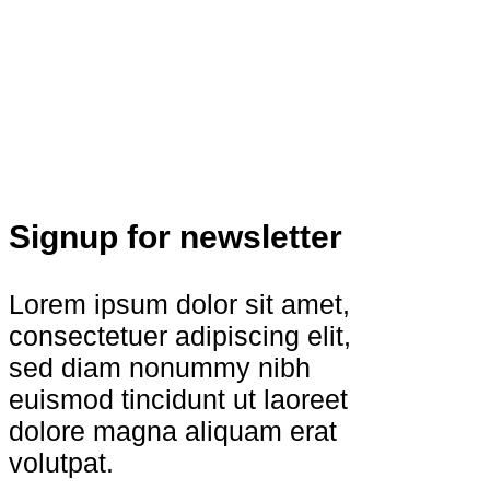
Signup for newsletter
Lorem ipsum dolor sit amet,
consectetuer adipiscing elit,
sed diam nonummy nibh
euismod tincidunt ut laoreet
dolore magna aliquam erat
volutpat.