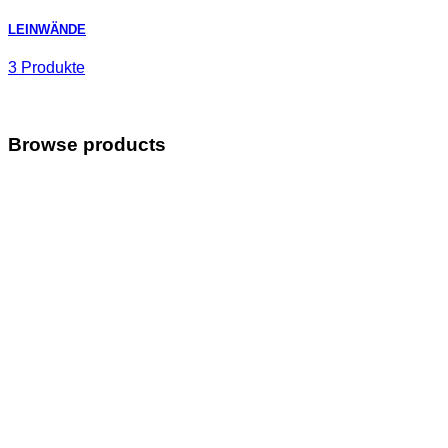
LEINWÄNDE
3 Produkte
Browse products