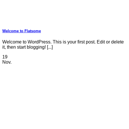
Welcome to Flatsome
Welcome to WordPress. This is your first post. Edit or delete
it, then start blogging! [...]
19
Nov.