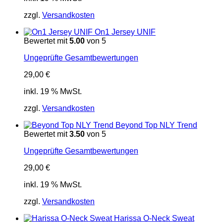
zzgl.
Versandkosten
On1 Jersey UNIF
Bewertet mit
5.00
von 5
Ungeprüfte Gesamtbewertungen
29,00
€
inkl. 19 % MwSt.
zzgl.
Versandkosten
Beyond Top NLY Trend
Bewertet mit
3.50
von 5
Ungeprüfte Gesamtbewertungen
29,00
€
inkl. 19 % MwSt.
zzgl.
Versandkosten
Harissa O-Neck Sweat