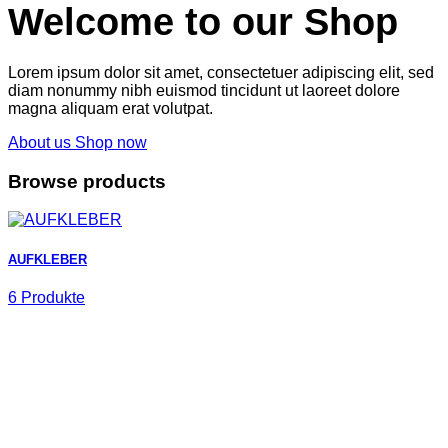
Welcome to our Shop
Lorem ipsum dolor sit amet, consectetuer adipiscing elit, sed
diam nonummy nibh euismod tincidunt ut laoreet dolore
magna aliquam erat volutpat.
About us
Shop now
Browse products
AUFKLEBER
6 Produkte