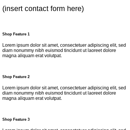
(insert contact form here)
Shop Feature 1
Lorem ipsum dolor sit amet, consectetuer adipiscing elit, sed
diam nonummy nibh euismod tincidunt ut laoreet dolore
magna aliquam erat volutpat.
Shop Feature 2
Lorem ipsum dolor sit amet, consectetuer adipiscing elit, sed
diam nonummy nibh euismod tincidunt ut laoreet dolore
magna aliquam erat volutpat.
Shop Feature 3