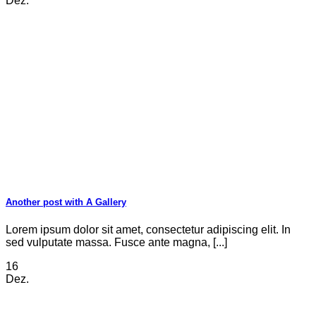
Dez.
Another post with A Gallery
Lorem ipsum dolor sit amet, consectetur adipiscing elit. In
sed vulputate massa. Fusce ante magna, [...]
16
Dez.