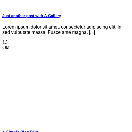
Just another post with A Gallery
Lorem ipsum dolor sit amet, consectetur adipiscing elit. In
sed vulputate massa. Fusce ante magna, [...]
13
Okt.