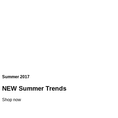
Summer 2017
NEW Summer Trends
Shop now