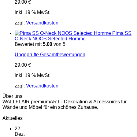
29,00
€
inkl. 19 % MwSt.
zzgl.
Versandkosten
Pima SS
O-Neck NOOS Selected Homme
Bewertet mit
5.00
von 5
Ungeprüfte Gesamtbewertungen
29,00
€
inkl. 19 % MwSt.
zzgl.
Versandkosten
Über uns
WALLFLAIR premiumART - Dekoration & Accessoires für
Wände und Möbel für ein schönes Zuhause.
Aktuelles
22
Dez.