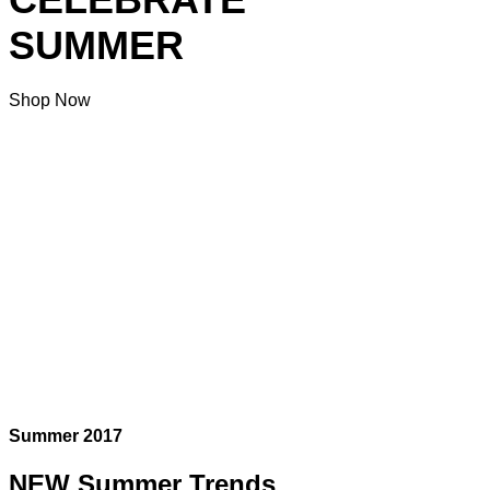
SUMMER
Shop Now
Summer 2017
NEW Summer Trends