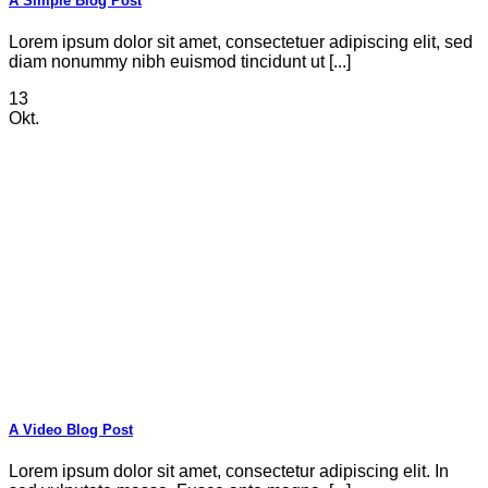
A Simple Blog Post
Lorem ipsum dolor sit amet, consectetuer adipiscing elit, sed
diam nonummy nibh euismod tincidunt ut [...]
13
Okt.
A Video Blog Post
Lorem ipsum dolor sit amet, consectetur adipiscing elit. In