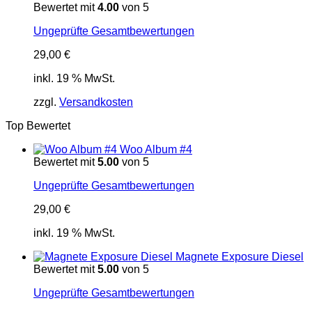
Bewertet mit
4.00
von 5
Ungeprüfte Gesamtbewertungen
29,00
€
inkl. 19 % MwSt.
zzgl.
Versandkosten
Top Bewertet
Woo Album #4
Bewertet mit
5.00
von 5
Ungeprüfte Gesamtbewertungen
29,00
€
inkl. 19 % MwSt.
Magnete Exposure Diesel
Bewertet mit
5.00
von 5
Ungeprüfte Gesamtbewertungen