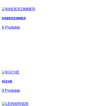
KINDERZIMMER
6 Produkte
KÜCHE
9 Produkte