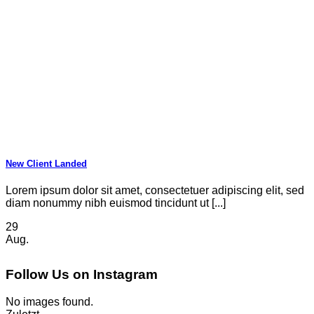
New Client Landed
Lorem ipsum dolor sit amet, consectetuer adipiscing elit, sed
diam nonummy nibh euismod tincidunt ut [...]
29
Aug.
Follow Us on Instagram
No images found.