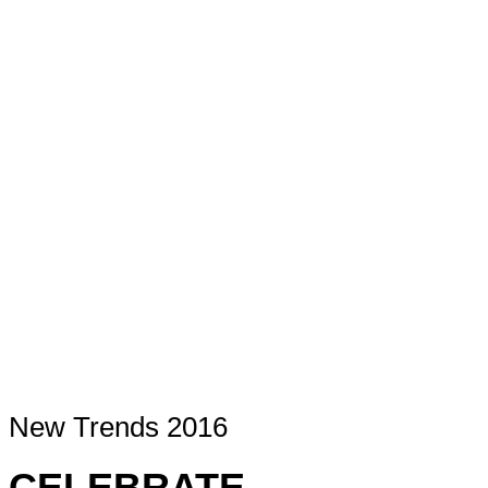
New Trends 2016
CELEBRATE