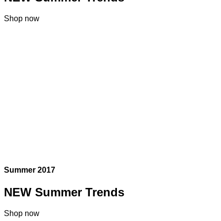
Shop now
Summer 2017
NEW Summer Trends
Shop now