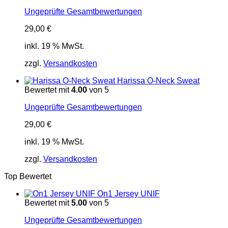
Ungeprüfte Gesamtbewertungen
29,00
€
inkl. 19 % MwSt.
zzgl.
Versandkosten
Harissa O-Neck Sweat
Bewertet mit
4.00
von 5
Ungeprüfte Gesamtbewertungen
29,00
€
inkl. 19 % MwSt.
zzgl.
Versandkosten
Top Bewertet
On1 Jersey UNIF
Bewertet mit
5.00
von 5
Ungeprüfte Gesamtbewertungen