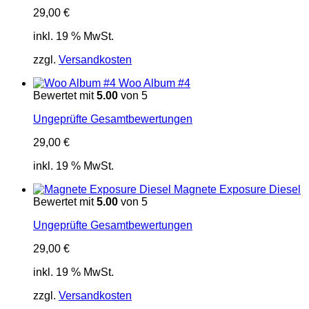
29,00
€
inkl. 19 % MwSt.
zzgl.
Versandkosten
Woo Album #4
Bewertet mit
5.00
von 5
Ungeprüfte Gesamtbewertungen
29,00
€
inkl. 19 % MwSt.
Magnete Exposure Diesel
Bewertet mit
5.00
von 5
Ungeprüfte Gesamtbewertungen
29,00
€
inkl. 19 % MwSt.
zzgl.
Versandkosten