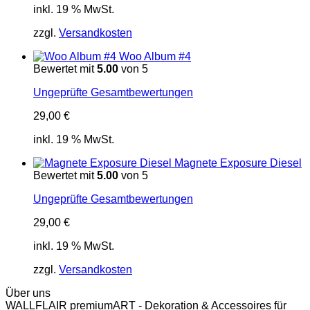
inkl. 19 % MwSt.
zzgl.
Versandkosten
Woo Album #4
Bewertet mit
5.00
von 5
Ungeprüfte Gesamtbewertungen
29,00
€
inkl. 19 % MwSt.
Magnete Exposure Diesel
Bewertet mit
5.00
von 5
Ungeprüfte Gesamtbewertungen
29,00
€
inkl. 19 % MwSt.
zzgl.
Versandkosten
Über uns
WALLFLAIR premiumART - Dekoration & Accessoires für