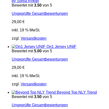
by Sonia Rykiel
Bewertet mit
3.50
von 5
Ungeprüfte Gesamtbewertungen
29,00
€
inkl. 19 % MwSt.
zzgl.
Versandkosten
On1 Jersey UNIF
Bewertet mit
5.00
von 5
Ungeprüfte Gesamtbewertungen
29,00
€
inkl. 19 % MwSt.
zzgl.
Versandkosten
Beyond Top NLY Trend
Bewertet mit
3.50
von 5
Ungeprüfte Gesamtbewertungen