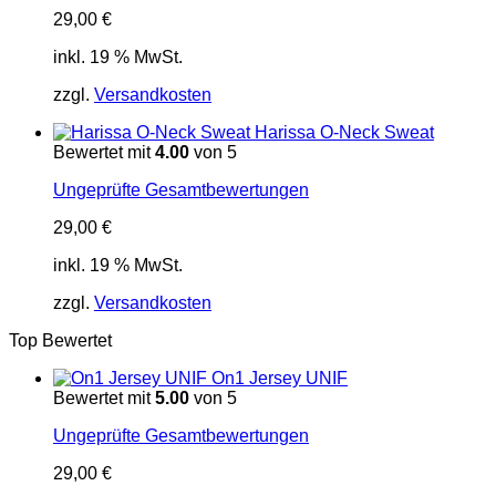
29,00
€
inkl. 19 % MwSt.
zzgl.
Versandkosten
Harissa O-Neck Sweat
Bewertet mit
4.00
von 5
Ungeprüfte Gesamtbewertungen
29,00
€
inkl. 19 % MwSt.
zzgl.
Versandkosten
Top Bewertet
On1 Jersey UNIF
Bewertet mit
5.00
von 5
Ungeprüfte Gesamtbewertungen
29,00
€