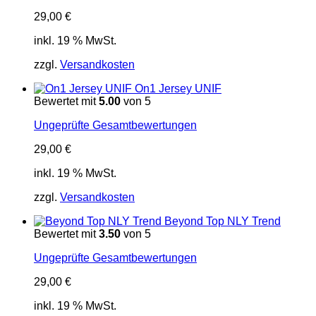
29,00
€
inkl. 19 % MwSt.
zzgl.
Versandkosten
On1 Jersey UNIF
Bewertet mit
5.00
von 5
Ungeprüfte Gesamtbewertungen
29,00
€
inkl. 19 % MwSt.
zzgl.
Versandkosten
Beyond Top NLY Trend
Bewertet mit
3.50
von 5
Ungeprüfte Gesamtbewertungen
29,00
€
inkl. 19 % MwSt.