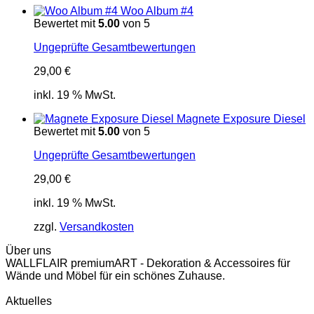
Woo Album #4
Bewertet mit
5.00
von 5
Ungeprüfte Gesamtbewertungen
29,00
€
inkl. 19 % MwSt.
Magnete Exposure Diesel
Bewertet mit
5.00
von 5
Ungeprüfte Gesamtbewertungen
29,00
€
inkl. 19 % MwSt.
zzgl.
Versandkosten
Über uns
WALLFLAIR premiumART - Dekoration & Accessoires für
Wände und Möbel für ein schönes Zuhause.
Aktuelles