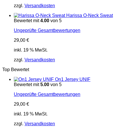
zzgl.
Versandkosten
Harissa O-Neck Sweat
Bewertet mit
4.00
von 5
Ungeprüfte Gesamtbewertungen
29,00
€
inkl. 19 % MwSt.
zzgl.
Versandkosten
Top Bewertet
On1 Jersey UNIF
Bewertet mit
5.00
von 5
Ungeprüfte Gesamtbewertungen
29,00
€
inkl. 19 % MwSt.
zzgl.
Versandkosten