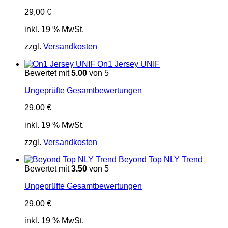
29,00
€
inkl. 19 % MwSt.
zzgl.
Versandkosten
On1 Jersey UNIF
Bewertet mit
5.00
von 5
Ungeprüfte Gesamtbewertungen
29,00
€
inkl. 19 % MwSt.
zzgl.
Versandkosten
Beyond Top NLY Trend
Bewertet mit
3.50
von 5
Ungeprüfte Gesamtbewertungen
29,00
€
inkl. 19 % MwSt.