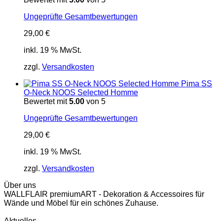
Ungeprüfte Gesamtbewertungen
29,00
€
inkl. 19 % MwSt.
zzgl.
Versandkosten
Pima SS
O-Neck NOOS Selected Homme
Bewertet mit
5.00
von 5
Ungeprüfte Gesamtbewertungen
29,00
€
inkl. 19 % MwSt.
zzgl.
Versandkosten
Über uns
WALLFLAIR premiumART - Dekoration & Accessoires für
Wände und Möbel für ein schönes Zuhause.
Aktuelles