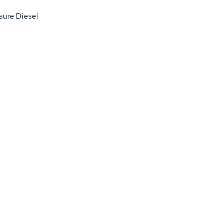
ure Diesel