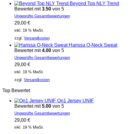
Beyond Top NLY Trend
Bewertet mit
3.50
von 5
Ungeprüfte Gesamtbewertungen
29,00
€
inkl. 19 % MwSt.
zzgl.
Versandkosten
Harissa O-Neck Sweat
Bewertet mit
4.00
von 5
Ungeprüfte Gesamtbewertungen
29,00
€
inkl. 19 % MwSt.
zzgl.
Versandkosten
Top Bewertet
On1 Jersey UNIF
Bewertet mit
5.00
von 5
Ungeprüfte Gesamtbewertungen
29,00
€
inkl. 19 % MwSt.