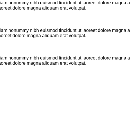
 diam nonummy nibh euismod tincidunt ut laoreet dolore magna a
aoreet dolore magna aliquam erat volutpat.
 diam nonummy nibh euismod tincidunt ut laoreet dolore magna a
aoreet dolore magna aliquam erat volutpat.
 diam nonummy nibh euismod tincidunt ut laoreet dolore magna a
aoreet dolore magna aliquam erat volutpat.