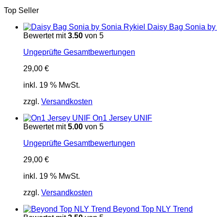
Top Seller
Daisy Bag Sonia by
Bewertet mit
3.50
von 5
Ungeprüfte Gesamtbewertungen
29,00
€
inkl. 19 % MwSt.
zzgl.
Versandkosten
On1 Jersey UNIF
Bewertet mit
5.00
von 5
Ungeprüfte Gesamtbewertungen
29,00
€
inkl. 19 % MwSt.
zzgl.
Versandkosten
Beyond Top NLY Trend