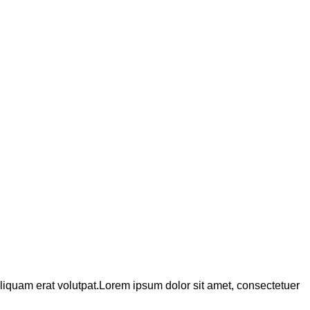
liquam erat volutpat.Lorem ipsum dolor sit amet, consectetuer