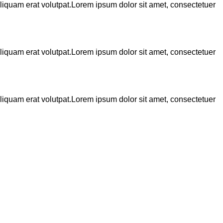
liquam erat volutpat.Lorem ipsum dolor sit amet, consectetuer
liquam erat volutpat.Lorem ipsum dolor sit amet, consectetuer
liquam erat volutpat.Lorem ipsum dolor sit amet, consectetuer