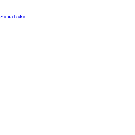
 Sonia Rykiel