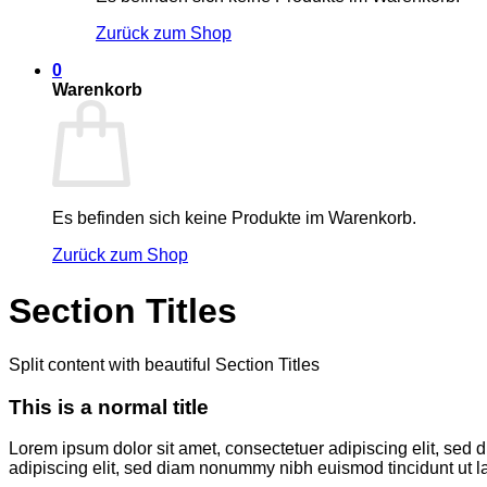
Zurück zum Shop
0
Warenkorb
Es befinden sich keine Produkte im Warenkorb.
Zurück zum Shop
Section Titles
Split content with beautiful Section Titles
This is a normal title
Lorem ipsum dolor sit amet, consectetuer adipiscing elit, sed
adipiscing elit, sed diam nonummy nibh euismod tincidunt ut l