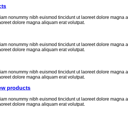
cts
 diam nonummy nibh euismod tincidunt ut laoreet dolore magna a
aoreet dolore magna aliquam erat volutpat.
 diam nonummy nibh euismod tincidunt ut laoreet dolore magna a
aoreet dolore magna aliquam erat volutpat.
 diam nonummy nibh euismod tincidunt ut laoreet dolore magna a
aoreet dolore magna aliquam erat volutpat.
iew products
 diam nonummy nibh euismod tincidunt ut laoreet dolore magna a
aoreet dolore magna aliquam erat volutpat.