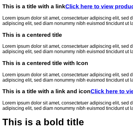
This is a title with a link
Click here to view produ
Lorem ipsum dolor sit amet, consectetuer adipiscing elit, sed
adipiscing elit, sed diam nonummy nibh euismod tincidunt ut l
This is a centered title
Lorem ipsum dolor sit amet, consectetuer adipiscing elit, sed
adipiscing elit, sed diam nonummy nibh euismod tincidunt ut l
This is a centered title with Icon
Lorem ipsum dolor sit amet, consectetuer adipiscing elit, sed
adipiscing elit, sed diam nonummy nibh euismod tincidunt ut l
This is a title with a link and icon
Click here to v
Lorem ipsum dolor sit amet, consectetuer adipiscing elit, sed
adipiscing elit, sed diam nonummy nibh euismod tincidunt ut l
This is a bold title