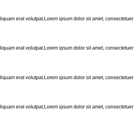
liquam erat volutpat.Lorem ipsum dolor sit amet, consectetuer
liquam erat volutpat.Lorem ipsum dolor sit amet, consectetuer
liquam erat volutpat.Lorem ipsum dolor sit amet, consectetuer
liquam erat volutpat.Lorem ipsum dolor sit amet, consectetuer