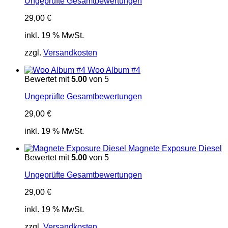
Ungeprüfte Gesamtbewertungen
29,00
€
inkl. 19 % MwSt.
zzgl.
Versandkosten
Woo Album #4
Bewertet mit
5.00
von 5
Ungeprüfte Gesamtbewertungen
29,00
€
inkl. 19 % MwSt.
Magnete Exposure Diesel
Bewertet mit
5.00
von 5
Ungeprüfte Gesamtbewertungen
29,00
€
inkl. 19 % MwSt.
zzgl.
Versandkosten