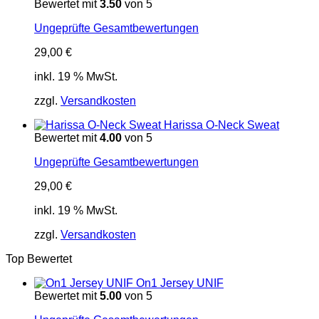
Bewertet mit
3.50
von 5
Ungeprüfte Gesamtbewertungen
29,00
€
inkl. 19 % MwSt.
zzgl.
Versandkosten
Harissa O-Neck Sweat
Bewertet mit
4.00
von 5
Ungeprüfte Gesamtbewertungen
29,00
€
inkl. 19 % MwSt.
zzgl.
Versandkosten
Top Bewertet
On1 Jersey UNIF
Bewertet mit
5.00
von 5