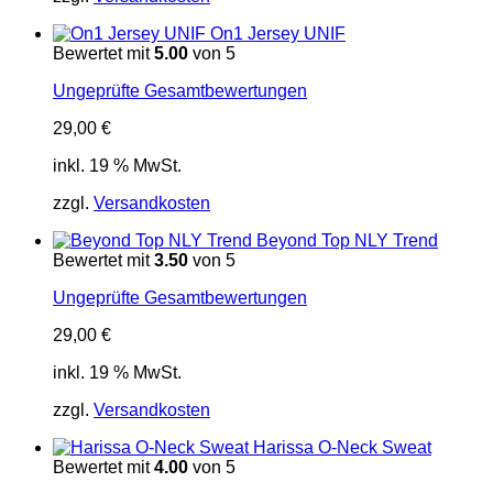
On1 Jersey UNIF
Bewertet mit
5.00
von 5
Ungeprüfte Gesamtbewertungen
29,00
€
inkl. 19 % MwSt.
zzgl.
Versandkosten
Beyond Top NLY Trend
Bewertet mit
3.50
von 5
Ungeprüfte Gesamtbewertungen
29,00
€
inkl. 19 % MwSt.
zzgl.
Versandkosten
Harissa O-Neck Sweat
Bewertet mit
4.00
von 5