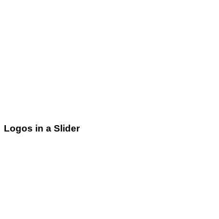
Logos in a Slider