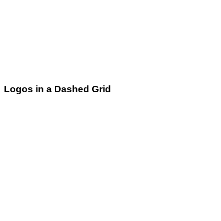
Logos in a Dashed Grid