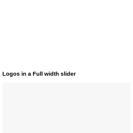
Logos in a Full width slider