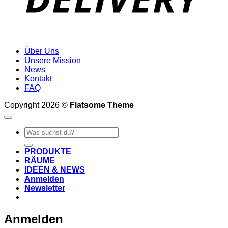
Über Uns
Unsere Mission
News
Kontakt
FAQ
Copyright 2026 ©
Flatsome Theme
Suche
nach:
PRODUKTE
RÄUME
IDEEN & NEWS
Anmelden
Newsletter
Anmelden