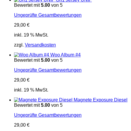
Bewertet mit
5.00
von 5
Ungeprüfte Gesamtbewertungen
29,00
€
inkl. 19 % MwSt.
zzgl.
Versandkosten
Woo Album #4
Bewertet mit
5.00
von 5
Ungeprüfte Gesamtbewertungen
29,00
€
inkl. 19 % MwSt.
Magnete Exposure Diesel
Bewertet mit
5.00
von 5
Ungeprüfte Gesamtbewertungen
29,00
€