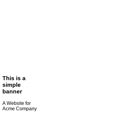
This is a
simple
banner
A Website for
Acme Company