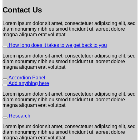
Contact Us
Lorem ipsum dolor sit amet, consectetuer adipiscing elit, sed
diam nonummy nibh euismod tincidunt ut laoreet dolore
magna aliquam erat volutpat.
How long does it takes to we get back to you
Lorem ipsum dolor sit amet, consectetuer adipiscing elit, sed
diam nonummy nibh euismod tincidunt ut laoreet dolore
magna aliquam erat volutpat.
Accordion Panel
Add anything here
Lorem ipsum dolor sit amet, consectetuer adipiscing elit, sed
diam nonummy nibh euismod tincidunt ut laoreet dolore
magna aliquam erat volutpat.
Research
Lorem ipsum dolor sit amet, consectetuer adipiscing elit, sed
diam nonummy nibh euismod tincidunt ut laoreet dolore
magna aliquam erat volutpat.