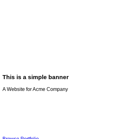
This is a simple banner
A Website for Acme Company
Browse Portfolio