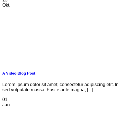
Okt.
A Video Blog Post
Lorem ipsum dolor sit amet, consectetur adipiscing elit. In
sed vulputate massa. Fusce ante magna, [...]
01
Jan.