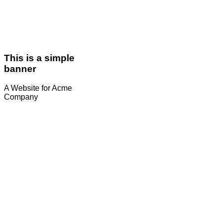
This is a simple
banner
A Website for Acme
Company