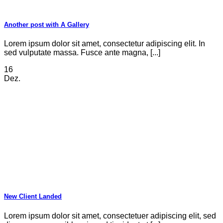
Another post with A Gallery
Lorem ipsum dolor sit amet, consectetur adipiscing elit. In
sed vulputate massa. Fusce ante magna, [...]
16
Dez.
New Client Landed
Lorem ipsum dolor sit amet, consectetuer adipiscing elit, sed