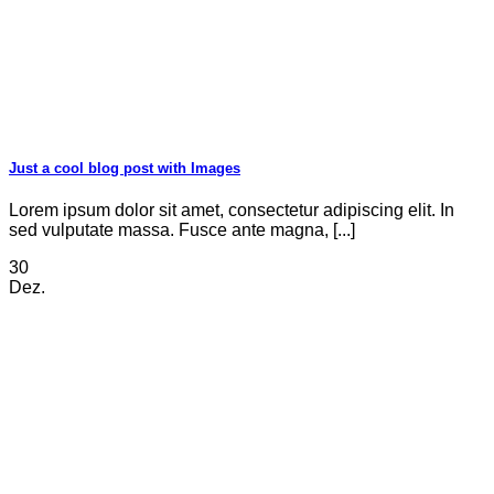
Just a cool blog post with Images
Lorem ipsum dolor sit amet, consectetur adipiscing elit. In
sed vulputate massa. Fusce ante magna, [...]
30
Dez.