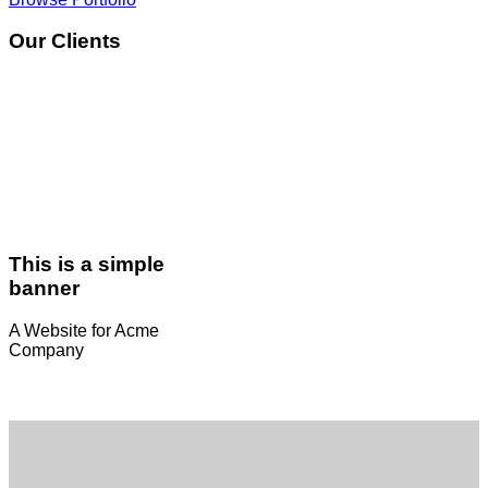
Our Clients
This is a simple
banner
A Website for Acme
Company