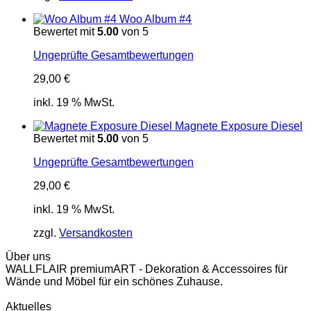
Woo Album #4
Bewertet mit
5.00
von 5
Ungeprüfte Gesamtbewertungen
29,00
€
inkl. 19 % MwSt.
Magnete Exposure Diesel
Bewertet mit
5.00
von 5
Ungeprüfte Gesamtbewertungen
29,00
€
inkl. 19 % MwSt.
zzgl.
Versandkosten
Über uns
WALLFLAIR premiumART - Dekoration & Accessoires für
Wände und Möbel für ein schönes Zuhause.
Aktuelles