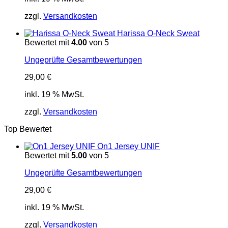
zzgl.
Versandkosten
Harissa O-Neck Sweat
Bewertet mit
4.00
von 5
Ungeprüfte Gesamtbewertungen
29,00
€
inkl. 19 % MwSt.
zzgl.
Versandkosten
Top Bewertet
On1 Jersey UNIF
Bewertet mit
5.00
von 5
Ungeprüfte Gesamtbewertungen
29,00
€
inkl. 19 % MwSt.
zzgl.
Versandkosten