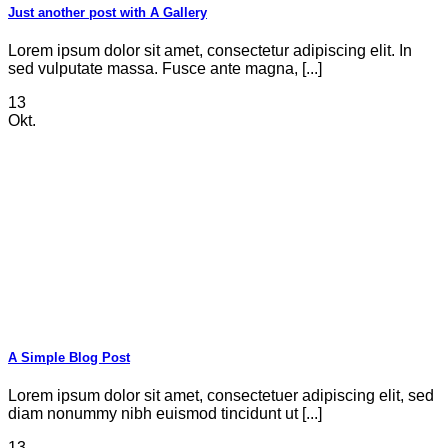
Just another post with A Gallery
Lorem ipsum dolor sit amet, consectetur adipiscing elit. In
sed vulputate massa. Fusce ante magna, [...]
13
Okt.
A Simple Blog Post
Lorem ipsum dolor sit amet, consectetuer adipiscing elit, sed
diam nonummy nibh euismod tincidunt ut [...]
13