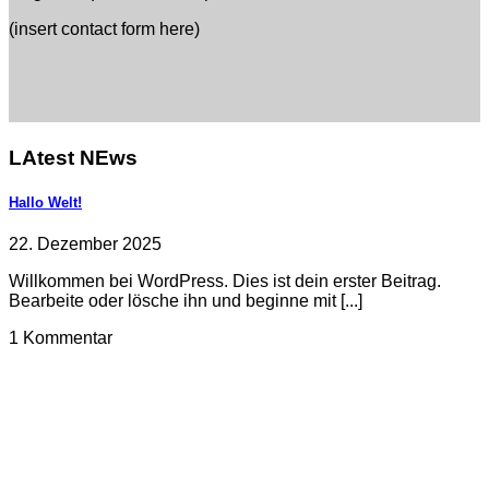
(insert contact form here)
LAtest NEws
Hallo Welt!
22. Dezember 2025
Willkommen bei WordPress. Dies ist dein erster Beitrag.
Bearbeite oder lösche ihn und beginne mit [...]
1 Kommentar