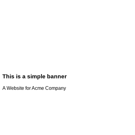
This is a simple banner
A Website for Acme Company