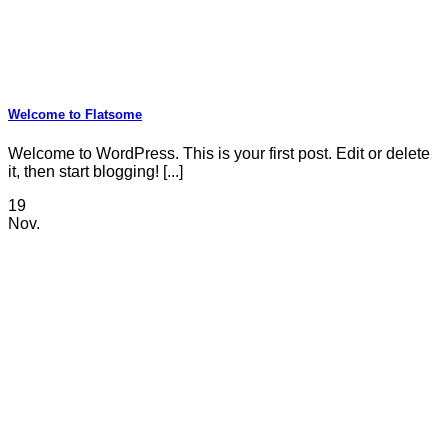
Welcome to Flatsome
Welcome to WordPress. This is your first post. Edit or delete
it, then start blogging! [...]
19
Nov.