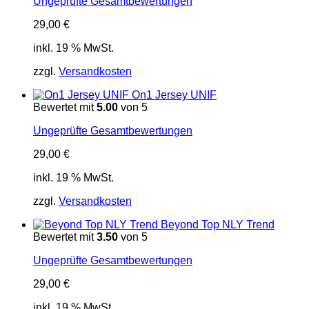
Ungeprüfte Gesamtbewertungen
29,00
€
inkl. 19 % MwSt.
zzgl.
Versandkosten
On1 Jersey UNIF
Bewertet mit
5.00
von 5
Ungeprüfte Gesamtbewertungen
29,00
€
inkl. 19 % MwSt.
zzgl.
Versandkosten
Beyond Top NLY Trend
Bewertet mit
3.50
von 5
Ungeprüfte Gesamtbewertungen
29,00
€
inkl. 19 % MwSt.