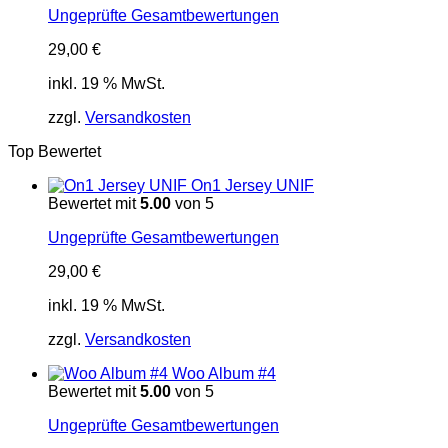
Ungeprüfte Gesamtbewertungen
29,00
€
inkl. 19 % MwSt.
zzgl.
Versandkosten
Top Bewertet
On1 Jersey UNIF
Bewertet mit
5.00
von 5
Ungeprüfte Gesamtbewertungen
29,00
€
inkl. 19 % MwSt.
zzgl.
Versandkosten
Woo Album #4
Bewertet mit
5.00
von 5
Ungeprüfte Gesamtbewertungen