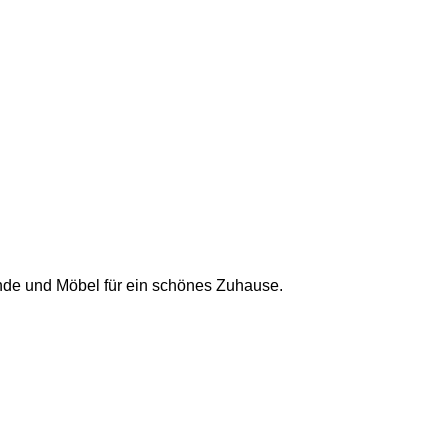
de und Möbel für ein schönes Zuhause.